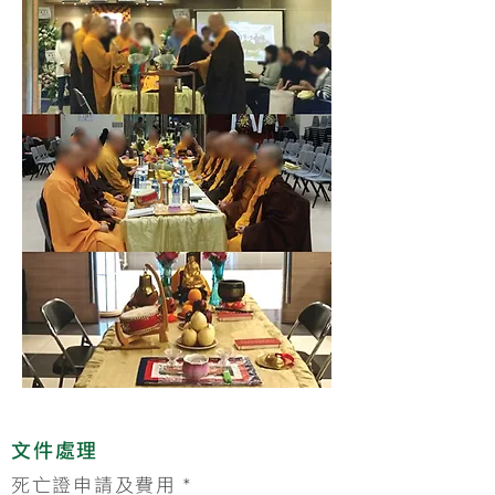
文件處理
死亡證申請及費用 *